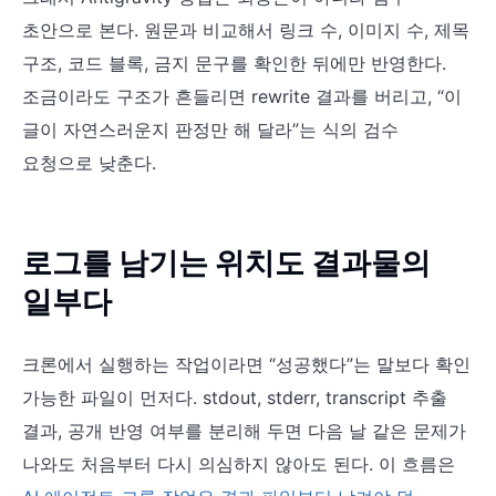
초안으로 본다. 원문과 비교해서 링크 수, 이미지 수, 제목
구조, 코드 블록, 금지 문구를 확인한 뒤에만 반영한다.
조금이라도 구조가 흔들리면 rewrite 결과를 버리고, “이
글이 자연스러운지 판정만 해 달라”는 식의 검수
요청으로 낮춘다.
로그를 남기는 위치도 결과물의
일부다
크론에서 실행하는 작업이라면 “성공했다”는 말보다 확인
가능한 파일이 먼저다. stdout, stderr, transcript 추출
결과, 공개 반영 여부를 분리해 두면 다음 날 같은 문제가
나와도 처음부터 다시 의심하지 않아도 된다. 이 흐름은