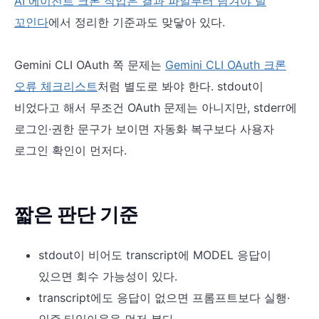
AI 에이전트 크론 작업은 결과 파일부터 남겨야 덜
꼬인다
에서 정리한 기준과도 맞닿아 있다.
Gemini CLI OAuth 쪽 문제는
Gemini CLI OAuth 크론
오류 체크리스트
처럼 별도로 봐야 한다. stdout이
비었다고 해서 무조건 OAuth 문제는 아니지만, stderr에
로그인·권한 문구가 보이면 자동화 복구보다 사용자
로그인 확인이 먼저다.
짧은 판단 기준
stdout이 비어도 transcript에 MODEL 응답이
있으면 회수 가능성이 있다.
transcript에도 응답이 없으면 프롬프트보다 실행·