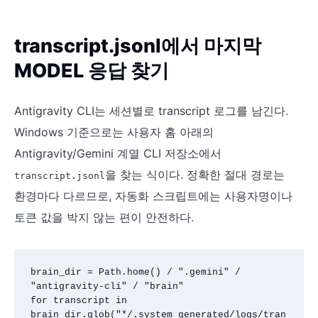
transcript.jsonl에서 마지막
MODEL 응답 찾기
Antigravity CLI는 세션별로 transcript 로그를 남긴다.
Windows 기준으로는 사용자 홈 아래의
Antigravity/Gemini 계열 CLI 저장소에서
을 찾는 식이다. 정확한 절대 경로는
transcript.jsonl
환경마다 다르므로, 자동화 스크립트에는 사용자명이나
토큰 값을 박지 않는 편이 안전하다.
brain_dir = Path.home() / ".gemini" / 
"antigravity-cli" / "brain"

for transcript in 
brain_dir.glob("*/.system_generated/logs/tran