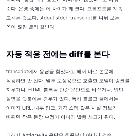
준다. 운영 중에는 이 차이가 꽤 크다. 프롬프트를 계속
고치는 것보다, stdout·stderr·transcript를 나눠 보는
쪽이 훨씬 빨리 끝난다.
자동 적용 전에는 diff를 본다
transcript에서 응답을 찾았다고 해서 바로 본문에
적용하면 안 된다. 말투 보정용으로 호출한 모델이 링크를
지우거나, HTML 블록을 단순 문단으로 바꾸거나, 없던
설명을 덧붙이는 경우가 있다. 특히 블로그 글에서는
이미지 URL, 내부 링크, 가격·스펙 같은 사실 정보가
바뀌면 작은 문장 수정이 아니라 발행 사고가 된다.
그래서 Antigravity 응답은 최종본이 아니라 검수