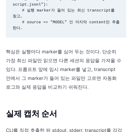
script.jsonl"):

    # 실행 marker가 들어 있는 최신 transcript를 
찾고,

    # source == "MODEL" 인 마지막 content만 추출
핵심은 실행마다 marker를 심어 두는 것이다. 단순히
가장 최신 파일만 읽으면 다른 세션의 응답을 가져올 수
있다. 프롬프트 앞에 임시 marker를 넣고, transcript
안에서 그 marker가 들어 있는 파일만 고르면 자동화
로그와 실제 응답을 비교하기 쉬워진다.
실제 캡처 순서
CLI를 직접 호출한 뒤 stdout, stderr, transcript를 각각